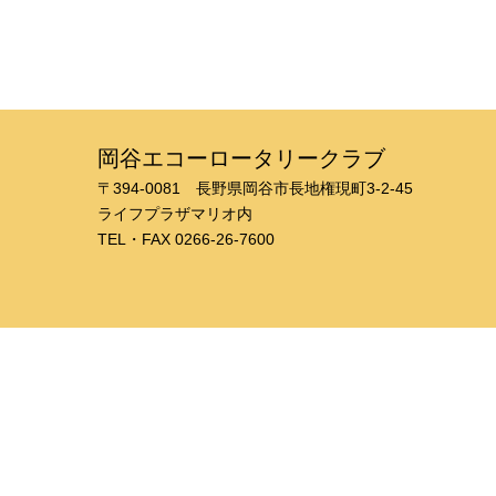
岡谷エコーロータリークラブ
〒394-0081 長野県岡谷市長地権現町3-2-45
​ライフプラザマリオ内
TEL・FAX 0266-26-7600