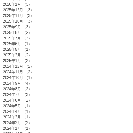
2026年1月
（3）
3件の記事
2025年12月
（3）
3件の記事
2025年11月
（3）
3件の記事
2025年10月
（3）
3件の記事
2025年9月
（3）
3件の記事
2025年8月
（2）
2件の記事
2025年7月
（3）
3件の記事
2025年6月
（1）
1件の記事
2025年5月
（1）
1件の記事
2025年3月
（2）
2件の記事
2025年1月
（2）
2件の記事
2024年12月
（2）
2件の記事
2024年11月
（3）
3件の記事
2024年10月
（1）
1件の記事
2024年9月
（4）
4件の記事
2024年8月
（2）
2件の記事
2024年7月
（3）
3件の記事
2024年6月
（2）
2件の記事
2024年5月
（1）
1件の記事
2024年4月
（1）
1件の記事
2024年3月
（1）
1件の記事
2024年2月
（2）
2件の記事
2024年1月
（1）
1件の記事