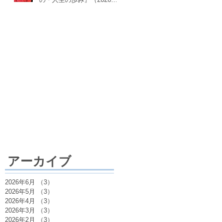
月18日）
アーカイブ
2026年6月
（3）
3件の記事
2026年5月
（3）
3件の記事
2026年4月
（3）
3件の記事
2026年3月
（3）
3件の記事
2026年2月
（3）
3件の記事