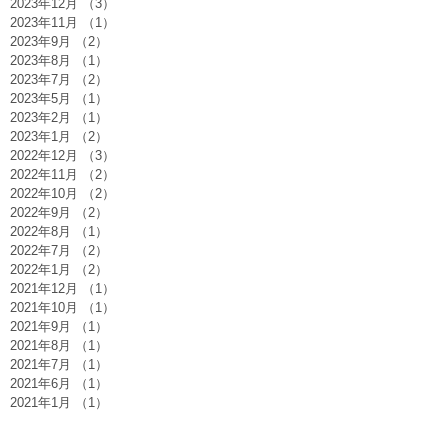
2023年12月
（3）
3件の記事
2023年11月
（1）
1件の記事
2023年9月
（2）
2件の記事
2023年8月
（1）
1件の記事
2023年7月
（2）
2件の記事
2023年5月
（1）
1件の記事
2023年2月
（1）
1件の記事
2023年1月
（2）
2件の記事
2022年12月
（3）
3件の記事
2022年11月
（2）
2件の記事
2022年10月
（2）
2件の記事
2022年9月
（2）
2件の記事
2022年8月
（1）
1件の記事
2022年7月
（2）
2件の記事
2022年1月
（2）
2件の記事
2021年12月
（1）
1件の記事
2021年10月
（1）
1件の記事
2021年9月
（1）
1件の記事
2021年8月
（1）
1件の記事
2021年7月
（1）
1件の記事
2021年6月
（1）
1件の記事
2021年1月
（1）
1件の記事