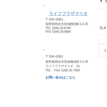
​例会場のご案内
ライフプラザマリオ
〒394-0081
長野県岡谷市長地権現町3-2-45
コメ
TEL 0266-28-8740
FAX 0266-28-8684
​事務局のご案内
コ
〒394-0081
長野県岡谷市長地権現町3-2-45
​ライフプラザマリオ 内
TEL・FAX 0266-26-7600
お問い合せはこちら