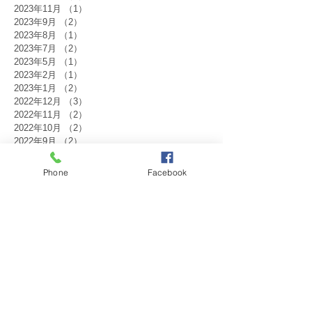
2023年11月
（1）
1件の記事
2023年9月
（2）
2件の記事
2023年8月
（1）
1件の記事
2023年7月
（2）
2件の記事
2023年5月
（1）
1件の記事
2023年2月
（1）
1件の記事
2023年1月
（2）
2件の記事
2022年12月
（3）
3件の記事
2022年11月
（2）
2件の記事
2022年10月
（2）
2件の記事
2022年9月
（2）
2件の記事
2022年8月
（1）
1件の記事
2022年7月
（2）
2件の記事
Phone
Facebook
2022年1月
（2）
2件の記事
2021年12月
（1）
1件の記事
2021年10月
（1）
1件の記事
2021年9月
（1）
1件の記事
2021年8月
（1）
1件の記事
2021年7月
（1）
1件の記事
2021年6月
（1）
1件の記事
2021年1月
（1）
1件の記事
タグから検索