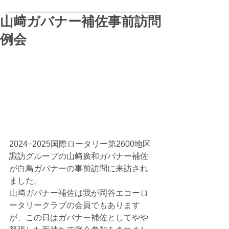
山﨑ガバナー補佐事前訪問
例会
2024−2025国際ロータリー第2600地区
諏訪グループの山﨑廣和ガバナー補佐
が白鳥ガバナーの事前訪問に来訪され
ました。
山﨑ガバナー補佐は我が岡谷エコーロ
ータリークラブの会員でもあります
が、この日はガバナー補佐としてやや