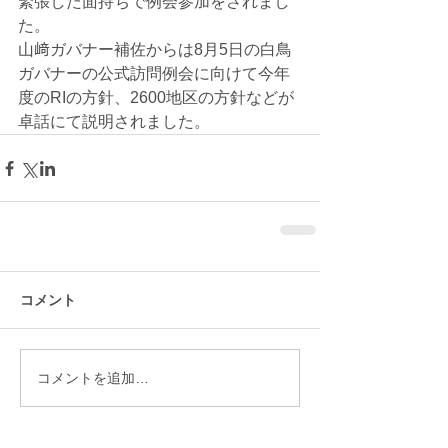
緊張した面持ちで例会参加をされまし
た。
山﨑ガバナー補佐からは8月5日の白鳥
ガバナーの公式訪問例会に向けて今年
度のRIの方針、2600地区の方針などが
卓話にて説明されました。
コメント
コメントを追加…