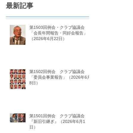
最新記事
第1503回例会・クラブ協議会
「会長年間報告・同好会報告」
（2026年6月22日）
第1502回例会 クラブ協議会
「委員会事業報告」（2026年6月
8日）
第1501回例会 クラブ協議会
『新旧引継ぎ』（2026年6月1
日）