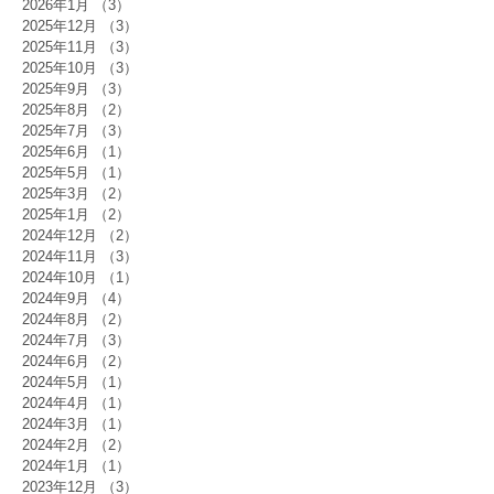
2026年1月
（3）
3件の記事
2025年12月
（3）
3件の記事
2025年11月
（3）
3件の記事
2025年10月
（3）
3件の記事
2025年9月
（3）
3件の記事
2025年8月
（2）
2件の記事
2025年7月
（3）
3件の記事
2025年6月
（1）
1件の記事
2025年5月
（1）
1件の記事
2025年3月
（2）
2件の記事
2025年1月
（2）
2件の記事
2024年12月
（2）
2件の記事
2024年11月
（3）
3件の記事
2024年10月
（1）
1件の記事
2024年9月
（4）
4件の記事
2024年8月
（2）
2件の記事
2024年7月
（3）
3件の記事
2024年6月
（2）
2件の記事
2024年5月
（1）
1件の記事
2024年4月
（1）
1件の記事
2024年3月
（1）
1件の記事
2024年2月
（2）
2件の記事
2024年1月
（1）
1件の記事
2023年12月
（3）
3件の記事