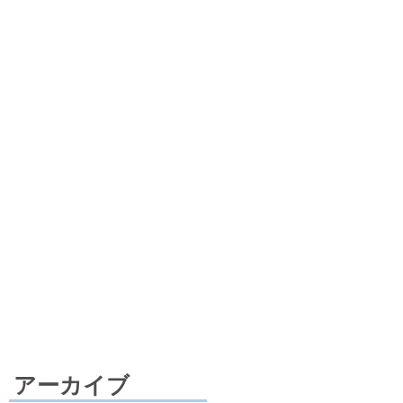
アーカイブ