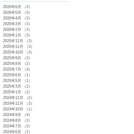
2026年6月
（3）
3件の記事
2026年5月
（3）
3件の記事
2026年4月
（3）
3件の記事
2026年3月
（3）
3件の記事
2026年2月
（3）
3件の記事
2026年1月
（3）
3件の記事
2025年12月
（3）
3件の記事
2025年11月
（3）
3件の記事
2025年10月
（3）
3件の記事
2025年9月
（3）
3件の記事
2025年8月
（2）
2件の記事
2025年7月
（3）
3件の記事
2025年6月
（1）
1件の記事
2025年5月
（1）
1件の記事
2025年3月
（2）
2件の記事
2025年1月
（2）
2件の記事
2024年12月
（2）
2件の記事
2024年11月
（3）
3件の記事
2024年10月
（1）
1件の記事
2024年9月
（4）
4件の記事
2024年8月
（2）
2件の記事
2024年7月
（3）
3件の記事
2024年6月
（2）
2件の記事