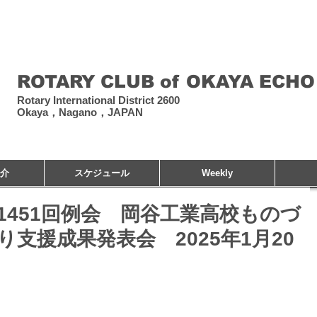
​岡谷エコーロータリー
ROTARY CLUB of OKAYA ECHO
Rotary International District 2600
Okaya，Nagano，JAPAN
介
スケジュール
Weekly
1451回例会 岡谷工業高校ものづ
り支援成果発表会 2025年1月20