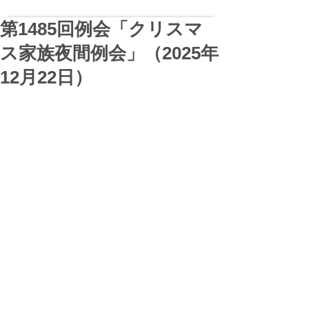
第1485回例会「クリスマ
ス家族夜間例会」（2025年
12月22日）