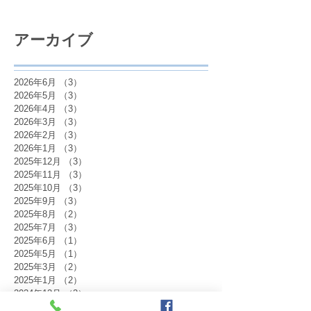
アーカイブ
2026年6月
（3）
3件の記事
2026年5月
（3）
3件の記事
2026年4月
（3）
3件の記事
2026年3月
（3）
3件の記事
2026年2月
（3）
3件の記事
2026年1月
（3）
3件の記事
2025年12月
（3）
3件の記事
2025年11月
（3）
3件の記事
2025年10月
（3）
3件の記事
2025年9月
（3）
3件の記事
2025年8月
（2）
2件の記事
2025年7月
（3）
3件の記事
2025年6月
（1）
1件の記事
2025年5月
（1）
1件の記事
2025年3月
（2）
2件の記事
2025年1月
（2）
2件の記事
2024年12月
（2）
2件の記事
2024年11月
（3）
3件の記事