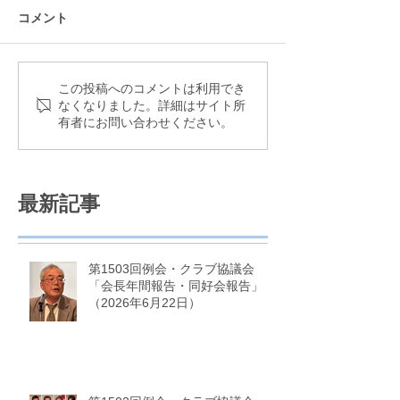
コメント
この投稿へのコメントは利用でき
なくなりました。詳細はサイト所
有者にお問い合わせください。
最新記事
第1503回例会・クラブ協議会
「会長年間報告・同好会報告」
（2026年6月22日）