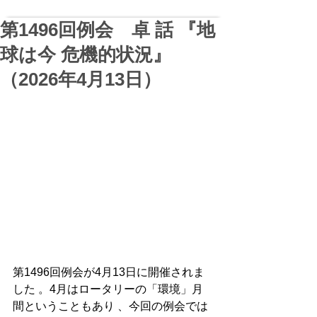
第1496回例会 卓 話 『地
球は今 危機的状況』
（2026年4月13日）
第1496回例会が4月13日に開催されま
した 。4月はロータリーの「環境」月
間ということもあり 、今回の例会では