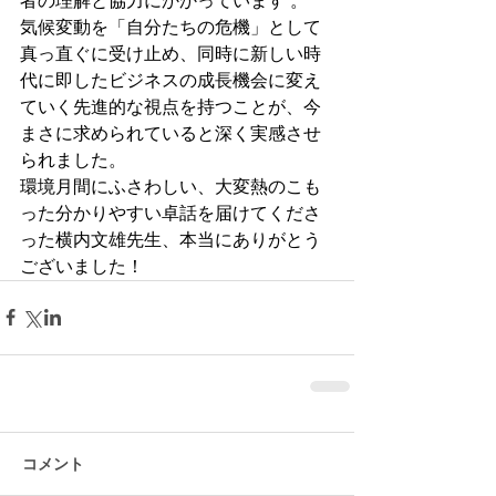
者の理解と協力にかかっています 。
気候変動を「自分たちの危機」として
真っ直ぐに受け止め、同時に新しい時
代に即したビジネスの成長機会に変え
ていく先進的な視点を持つことが、今
まさに求められていると深く実感させ
られました。
環境月間にふさわしい、大変熱のこも
った分かりやすい卓話を届けてくださ
った横内文雄先生、本当にありがとう
ございました！
コメント