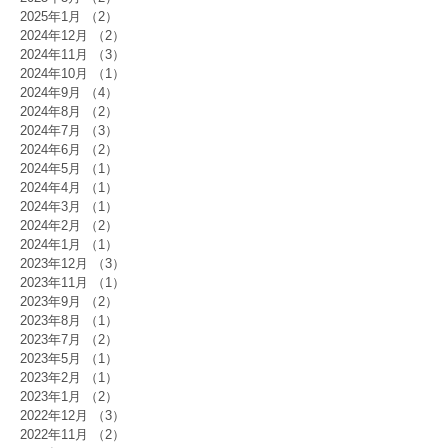
2025年1月
（2）
2件の記事
2024年12月
（2）
2件の記事
2024年11月
（3）
3件の記事
2024年10月
（1）
1件の記事
2024年9月
（4）
4件の記事
2024年8月
（2）
2件の記事
2024年7月
（3）
3件の記事
2024年6月
（2）
2件の記事
2024年5月
（1）
1件の記事
2024年4月
（1）
1件の記事
2024年3月
（1）
1件の記事
2024年2月
（2）
2件の記事
2024年1月
（1）
1件の記事
2023年12月
（3）
3件の記事
2023年11月
（1）
1件の記事
2023年9月
（2）
2件の記事
2023年8月
（1）
1件の記事
2023年7月
（2）
2件の記事
2023年5月
（1）
1件の記事
2023年2月
（1）
1件の記事
2023年1月
（2）
2件の記事
2022年12月
（3）
3件の記事
2022年11月
（2）
2件の記事