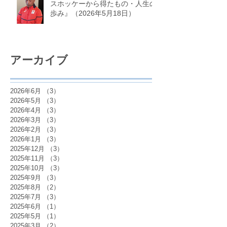
スホッケーから得たもの・人生の
歩み』（2026年5月18日）
アーカイブ
2026年6月
（3）
3件の記事
2026年5月
（3）
3件の記事
2026年4月
（3）
3件の記事
2026年3月
（3）
3件の記事
2026年2月
（3）
3件の記事
2026年1月
（3）
3件の記事
2025年12月
（3）
3件の記事
2025年11月
（3）
3件の記事
2025年10月
（3）
3件の記事
2025年9月
（3）
3件の記事
2025年8月
（2）
2件の記事
2025年7月
（3）
3件の記事
2025年6月
（1）
1件の記事
2025年5月
（1）
1件の記事
2025年3月
（2）
2件の記事