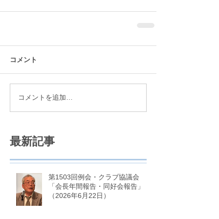
コメント
コメントを追加…
最新記事
第1503回例会・クラブ協議会
「会長年間報告・同好会報告」
（2026年6月22日）