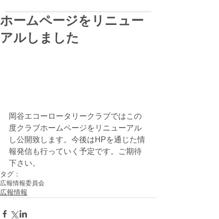
ホームページをリニュー
アルしました
岡谷エコーロータリークラブではこの
度クラブホームページをリニューアル
し公開致します。今後はHPを通じた情
報発信も行っていく予定です。ご期待
下さい。
タグ：
広報情報委員会
広報情報