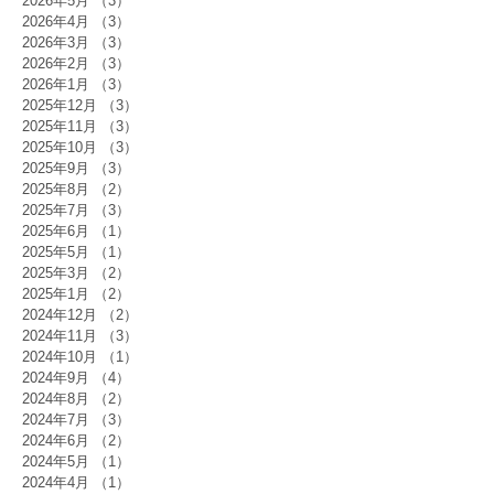
2026年5月
（3）
3件の記事
2026年4月
（3）
3件の記事
2026年3月
（3）
3件の記事
2026年2月
（3）
3件の記事
2026年1月
（3）
3件の記事
2025年12月
（3）
3件の記事
2025年11月
（3）
3件の記事
2025年10月
（3）
3件の記事
2025年9月
（3）
3件の記事
2025年8月
（2）
2件の記事
2025年7月
（3）
3件の記事
2025年6月
（1）
1件の記事
2025年5月
（1）
1件の記事
2025年3月
（2）
2件の記事
2025年1月
（2）
2件の記事
2024年12月
（2）
2件の記事
2024年11月
（3）
3件の記事
2024年10月
（1）
1件の記事
2024年9月
（4）
4件の記事
2024年8月
（2）
2件の記事
2024年7月
（3）
3件の記事
2024年6月
（2）
2件の記事
2024年5月
（1）
1件の記事
2024年4月
（1）
1件の記事