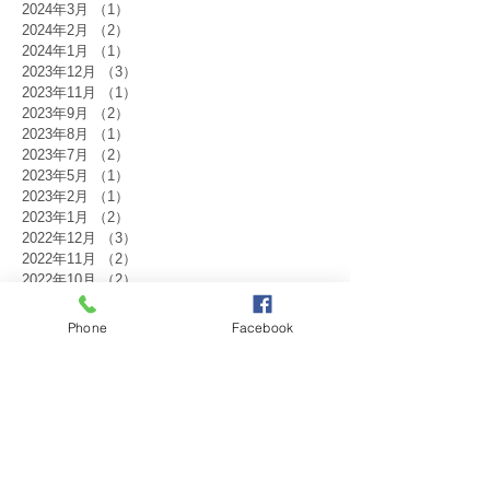
2024年3月
（1）
1件の記事
2024年2月
（2）
2件の記事
2024年1月
（1）
1件の記事
2023年12月
（3）
3件の記事
2023年11月
（1）
1件の記事
2023年9月
（2）
2件の記事
2023年8月
（1）
1件の記事
2023年7月
（2）
2件の記事
2023年5月
（1）
1件の記事
2023年2月
（1）
1件の記事
2023年1月
（2）
2件の記事
2022年12月
（3）
3件の記事
2022年11月
（2）
2件の記事
2022年10月
（2）
2件の記事
2022年9月
（2）
2件の記事
2022年8月
（1）
1件の記事
Phone
Facebook
2022年7月
（2）
2件の記事
2022年1月
（2）
2件の記事
2021年12月
（1）
1件の記事
2021年10月
（1）
1件の記事
2021年9月
（1）
1件の記事
2021年8月
（1）
1件の記事
2021年7月
（1）
1件の記事
2021年6月
（1）
1件の記事