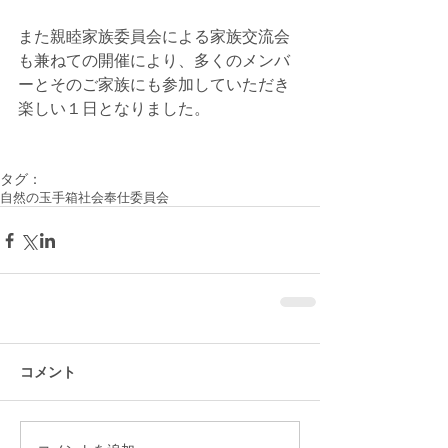
また親睦家族委員会による家族交流会
も兼ねての開催により、多くのメンバ
ーとそのご家族にも参加していただき
楽しい１日となりました。
タグ：
自然の玉手箱
社会奉仕委員会
コメント