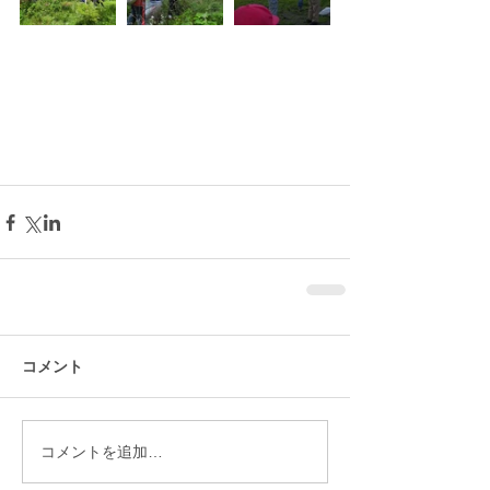
コメント
コメントを追加…