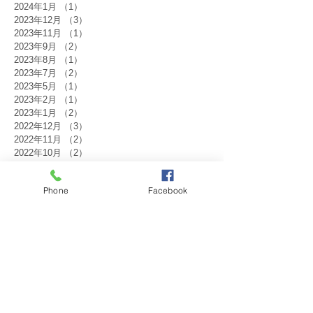
2024年1月
（1）
1件の記事
2023年12月
（3）
3件の記事
2023年11月
（1）
1件の記事
2023年9月
（2）
2件の記事
2023年8月
（1）
1件の記事
2023年7月
（2）
2件の記事
2023年5月
（1）
1件の記事
2023年2月
（1）
1件の記事
2023年1月
（2）
2件の記事
2022年12月
（3）
3件の記事
2022年11月
（2）
2件の記事
2022年10月
（2）
2件の記事
2022年9月
（2）
2件の記事
2022年8月
（1）
1件の記事
Phone
Facebook
2022年7月
（2）
2件の記事
2022年1月
（2）
2件の記事
2021年12月
（1）
1件の記事
2021年10月
（1）
1件の記事
2021年9月
（1）
1件の記事
2021年8月
（1）
1件の記事
2021年7月
（1）
1件の記事
2021年6月
（1）
1件の記事
2021年1月
（1）
1件の記事