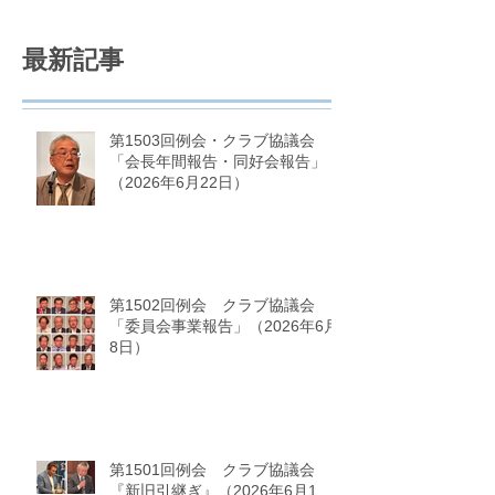
最新記事
第1503回例会・クラブ協議会
「会長年間報告・同好会報告」
（2026年6月22日）
第1502回例会 クラブ協議会
「委員会事業報告」（2026年6月
8日）
第1501回例会 クラブ協議会
『新旧引継ぎ』（2026年6月1