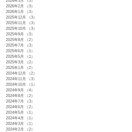
2026年3月
（3）
3件の記事
2026年2月
（3）
3件の記事
2026年1月
（3）
3件の記事
2025年12月
（3）
3件の記事
2025年11月
（3）
3件の記事
2025年10月
（3）
3件の記事
2025年9月
（3）
3件の記事
2025年8月
（2）
2件の記事
2025年7月
（3）
3件の記事
2025年6月
（1）
1件の記事
2025年5月
（1）
1件の記事
2025年3月
（2）
2件の記事
2025年1月
（2）
2件の記事
2024年12月
（2）
2件の記事
2024年11月
（3）
3件の記事
2024年10月
（1）
1件の記事
2024年9月
（4）
4件の記事
2024年8月
（2）
2件の記事
2024年7月
（3）
3件の記事
2024年6月
（2）
2件の記事
2024年5月
（1）
1件の記事
2024年4月
（1）
1件の記事
2024年3月
（1）
1件の記事
2024年2月
（2）
2件の記事