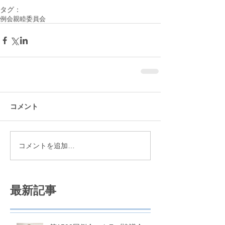
タグ：
例会
親睦委員会
コメント
コメントを追加…
最新記事