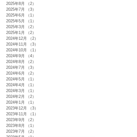
2025年8月
（2）
2件の記事
2025年7月
（3）
3件の記事
2025年6月
（1）
1件の記事
2025年5月
（1）
1件の記事
2025年3月
（2）
2件の記事
2025年1月
（2）
2件の記事
2024年12月
（2）
2件の記事
2024年11月
（3）
3件の記事
2024年10月
（1）
1件の記事
2024年9月
（4）
4件の記事
2024年8月
（2）
2件の記事
2024年7月
（3）
3件の記事
2024年6月
（2）
2件の記事
2024年5月
（1）
1件の記事
2024年4月
（1）
1件の記事
2024年3月
（1）
1件の記事
2024年2月
（2）
2件の記事
2024年1月
（1）
1件の記事
2023年12月
（3）
3件の記事
2023年11月
（1）
1件の記事
2023年9月
（2）
2件の記事
2023年8月
（1）
1件の記事
2023年7月
（2）
2件の記事