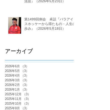
流会』（2026年5月23日）
第1499回例会 卓話『パラアイ
スホッケーから得たもの・人生の
歩み』（2026年5月18日）
アーカイブ
2026年6月
（3）
3件の記事
2026年5月
（3）
3件の記事
2026年4月
（3）
3件の記事
2026年3月
（3）
3件の記事
2026年2月
（3）
3件の記事
2026年1月
（3）
3件の記事
2025年12月
（3）
3件の記事
2025年11月
（3）
3件の記事
2025年10月
（3）
3件の記事
2025年9月
（3）
3件の記事