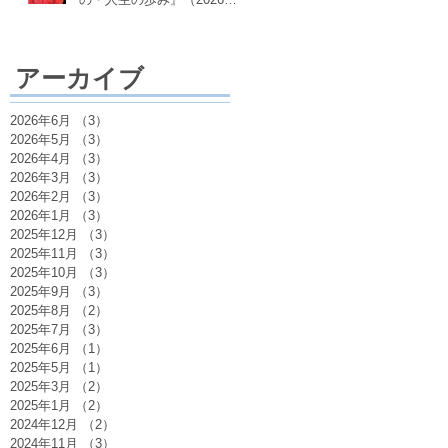
月18日）
アーカイブ
2026年6月
（3）
3件の記事
2026年5月
（3）
3件の記事
2026年4月
（3）
3件の記事
2026年3月
（3）
3件の記事
2026年2月
（3）
3件の記事
2026年1月
（3）
3件の記事
2025年12月
（3）
3件の記事
2025年11月
（3）
3件の記事
2025年10月
（3）
3件の記事
2025年9月
（3）
3件の記事
2025年8月
（2）
2件の記事
2025年7月
（3）
3件の記事
2025年6月
（1）
1件の記事
2025年5月
（1）
1件の記事
2025年3月
（2）
2件の記事
2025年1月
（2）
2件の記事
2024年12月
（2）
2件の記事
2024年11月
（3）
3件の記事