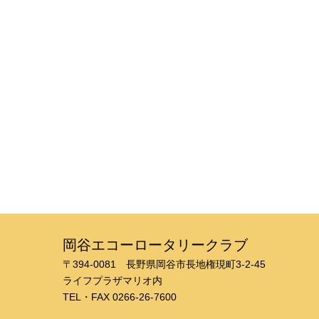
岡谷エコーロータリークラブ
〒394-0081 長野県岡谷市長地権現町3-2-45
​ライフプラザマリオ内
TEL・FAX 0266-26-7600