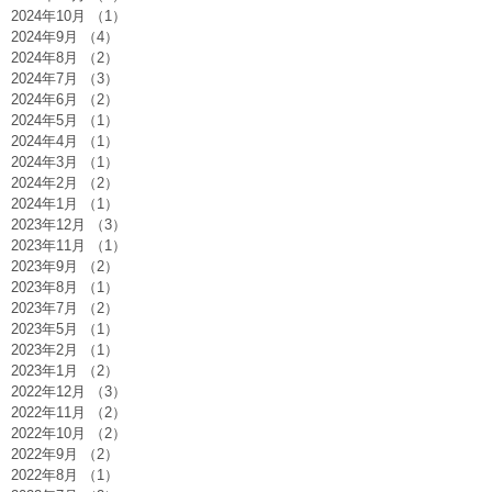
2024年10月
（1）
1件の記事
2024年9月
（4）
4件の記事
2024年8月
（2）
2件の記事
2024年7月
（3）
3件の記事
2024年6月
（2）
2件の記事
2024年5月
（1）
1件の記事
2024年4月
（1）
1件の記事
2024年3月
（1）
1件の記事
2024年2月
（2）
2件の記事
2024年1月
（1）
1件の記事
2023年12月
（3）
3件の記事
2023年11月
（1）
1件の記事
2023年9月
（2）
2件の記事
2023年8月
（1）
1件の記事
2023年7月
（2）
2件の記事
2023年5月
（1）
1件の記事
2023年2月
（1）
1件の記事
2023年1月
（2）
2件の記事
2022年12月
（3）
3件の記事
2022年11月
（2）
2件の記事
2022年10月
（2）
2件の記事
2022年9月
（2）
2件の記事
2022年8月
（1）
1件の記事