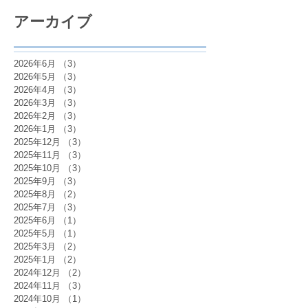
アーカイブ
2026年6月
（3）
3件の記事
2026年5月
（3）
3件の記事
2026年4月
（3）
3件の記事
2026年3月
（3）
3件の記事
2026年2月
（3）
3件の記事
2026年1月
（3）
3件の記事
2025年12月
（3）
3件の記事
2025年11月
（3）
3件の記事
2025年10月
（3）
3件の記事
2025年9月
（3）
3件の記事
2025年8月
（2）
2件の記事
2025年7月
（3）
3件の記事
2025年6月
（1）
1件の記事
2025年5月
（1）
1件の記事
2025年3月
（2）
2件の記事
2025年1月
（2）
2件の記事
2024年12月
（2）
2件の記事
2024年11月
（3）
3件の記事
2024年10月
（1）
1件の記事