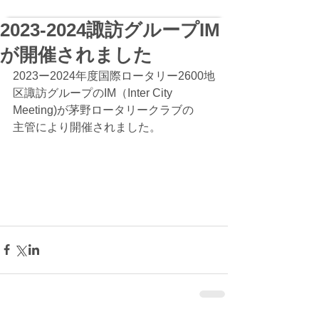
2023-2024諏訪グループIM
が開催されました
2023ー2024年度国際ロータリー2600地
区諏訪グループのIM（Inter City 
Meeting)が茅野ロータリークラブの
主管により開催されました。