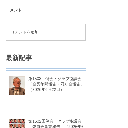
コメント
コメントを追加…
最新記事
第1503回例会・クラブ協議会
「会長年間報告・同好会報告」
（2026年6月22日）
第1502回例会 クラブ協議会
「委員会事業報告」（2026年6月