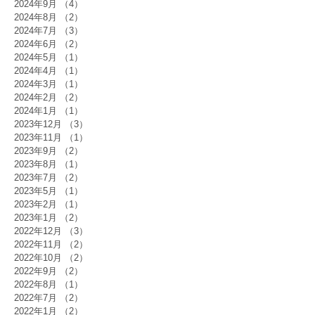
2024年9月
（4）
4件の記事
2024年8月
（2）
2件の記事
2024年7月
（3）
3件の記事
2024年6月
（2）
2件の記事
2024年5月
（1）
1件の記事
2024年4月
（1）
1件の記事
2024年3月
（1）
1件の記事
2024年2月
（2）
2件の記事
2024年1月
（1）
1件の記事
2023年12月
（3）
3件の記事
2023年11月
（1）
1件の記事
2023年9月
（2）
2件の記事
2023年8月
（1）
1件の記事
2023年7月
（2）
2件の記事
2023年5月
（1）
1件の記事
2023年2月
（1）
1件の記事
2023年1月
（2）
2件の記事
2022年12月
（3）
3件の記事
2022年11月
（2）
2件の記事
2022年10月
（2）
2件の記事
2022年9月
（2）
2件の記事
2022年8月
（1）
1件の記事
2022年7月
（2）
2件の記事
2022年1月
（2）
2件の記事