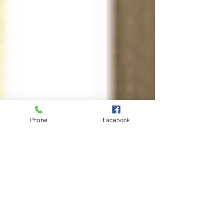
Phone
Facebook