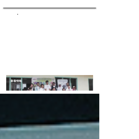
​新着情報