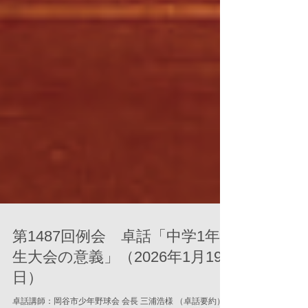
第1487回例会 卓話「中学1年
生大会の意義」（2026年1月19