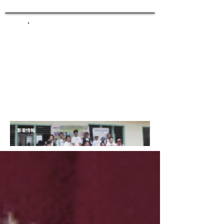
​新着情報