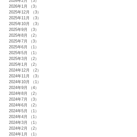
2026年2月
（3）
3件の記事
2026年1月
（3）
3件の記事
2025年12月
（3）
3件の記事
2025年11月
（3）
3件の記事
2025年10月
（3）
3件の記事
2025年9月
（3）
3件の記事
2025年8月
（2）
2件の記事
2025年7月
（3）
3件の記事
2025年6月
（1）
1件の記事
2025年5月
（1）
1件の記事
2025年3月
（2）
2件の記事
2025年1月
（2）
2件の記事
2024年12月
（2）
2件の記事
2024年11月
（3）
3件の記事
2024年10月
（1）
1件の記事
2024年9月
（4）
4件の記事
2024年8月
（2）
2件の記事
2024年7月
（3）
3件の記事
2024年6月
（2）
2件の記事
2024年5月
（1）
1件の記事
2024年4月
（1）
1件の記事
2024年3月
（1）
1件の記事
2024年2月
（2）
2件の記事
2024年1月
（1）
1件の記事