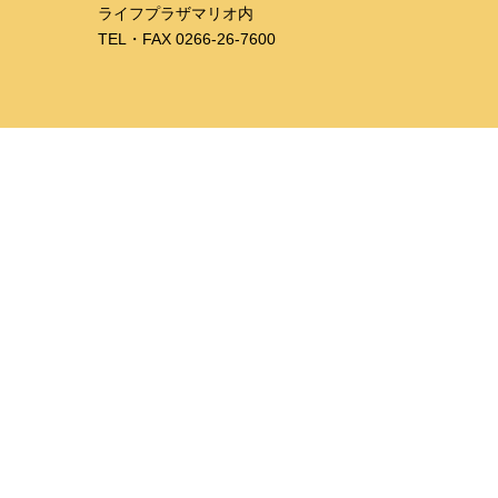
​ライフプラザマリオ内
TEL・FAX 0266-26-7600