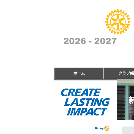
2026 - 2027
ホーム
クラブ紹