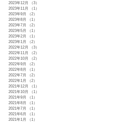
2023年12月
（3）
3件の記事
2023年11月
（1）
1件の記事
2023年9月
（2）
2件の記事
2023年8月
（1）
1件の記事
2023年7月
（2）
2件の記事
2023年5月
（1）
1件の記事
2023年2月
（1）
1件の記事
2023年1月
（2）
2件の記事
2022年12月
（3）
3件の記事
2022年11月
（2）
2件の記事
2022年10月
（2）
2件の記事
2022年9月
（2）
2件の記事
2022年8月
（1）
1件の記事
2022年7月
（2）
2件の記事
2022年1月
（2）
2件の記事
2021年12月
（1）
1件の記事
2021年10月
（1）
1件の記事
2021年9月
（1）
1件の記事
2021年8月
（1）
1件の記事
2021年7月
（1）
1件の記事
2021年6月
（1）
1件の記事
2021年1月
（1）
1件の記事