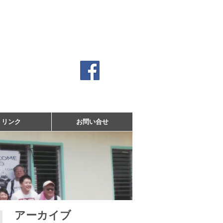
クラブ
リンク
お問い合せ
アーカイブ